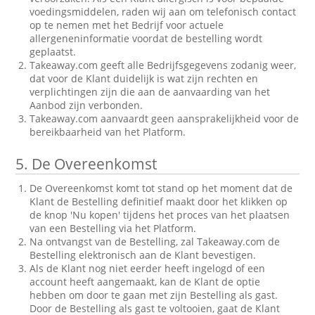
voedingsmiddelen, raden wij aan om telefonisch contact
op te nemen met het Bedrijf voor actuele
allergeneninformatie voordat de bestelling wordt
geplaatst.
Takeaway.com geeft alle Bedrijfsgegevens zodanig weer,
dat voor de Klant duidelijk is wat zijn rechten en
verplichtingen zijn die aan de aanvaarding van het
Aanbod zijn verbonden.
Takeaway.com aanvaardt geen aansprakelijkheid voor de
bereikbaarheid van het Platform.
5.
De Overeenkomst
De Overeenkomst komt tot stand op het moment dat de
Klant de Bestelling definitief maakt door het klikken op
de knop 'Nu kopen' tijdens het proces van het plaatsen
van een Bestelling via het Platform.
Na ontvangst van de Bestelling, zal Takeaway.com de
Bestelling elektronisch aan de Klant bevestigen.
Als de Klant nog niet eerder heeft ingelogd of een
account heeft aangemaakt, kan de Klant de optie
hebben om door te gaan met zijn Bestelling als gast.
Door de Bestelling als gast te voltooien, gaat de Klant