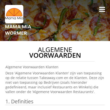
MAMA MIA
WORMER
ALGEMENE
VOORWAARDEN
Algemene Voorwaarden Klanten
Deze 'Algemene Voorwaarden Klanten' zijn van toepassing
op de relatie tussen Takeaway.com en de Klanten. Deze zijn
niet van toepassing op Bedrijven (zoals hieronder
gedefinieerd, maar inclusief Restaurants en Winkels) die
vallen onder de 'Algemene Voorwaarden Restaurants'.
1.
Definities