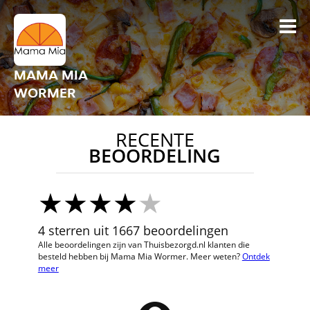
MAMA MIA
WORMER
RECENTE
BEOORDELING
4 sterren uit 1667 beoordelingen
Alle beoordelingen zijn van Thuisbezorgd.nl klanten die
besteld hebben bij Mama Mia Wormer. Meer weten?
Ontdek
meer